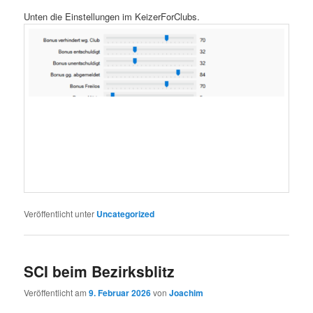
Unten die Einstellungen im KeizerForClubs.
Veröffentlicht unter
Uncategorized
SCI beim Bezirksblitz
Veröffentlicht am
9. Februar 2026
von
Joachim