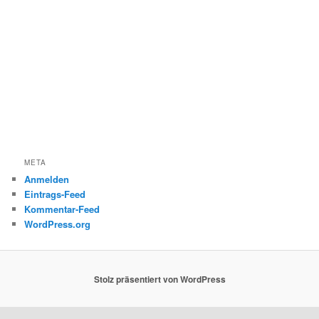
META
Anmelden
Eintrags-Feed
Kommentar-Feed
WordPress.org
Stolz präsentiert von WordPress