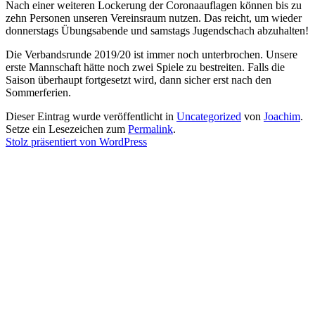
Nach einer weiteren Lockerung der Coronaauflagen können bis zu
zehn Personen unseren Vereinsraum nutzen. Das reicht, um wieder
donnerstags Übungsabende und samstags Jugendschach abzuhalten!
Die Verbandsrunde 2019/20 ist immer noch unterbrochen. Unsere
erste Mannschaft hätte noch zwei Spiele zu bestreiten. Falls die
Saison überhaupt fortgesetzt wird, dann sicher erst nach den
Sommerferien.
Dieser Eintrag wurde veröffentlicht in
Uncategorized
von
Joachim
.
Setze ein Lesezeichen zum
Permalink
.
Stolz präsentiert von WordPress